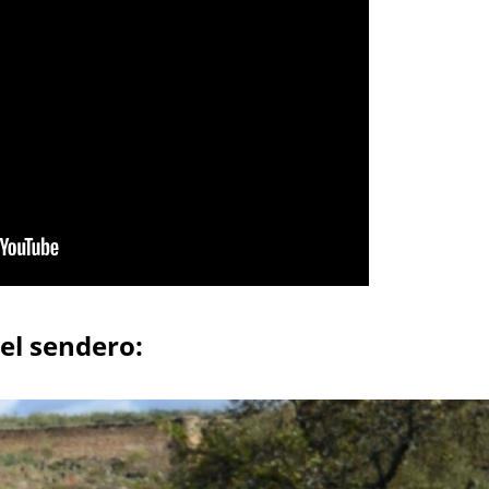
el sendero: