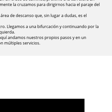
lmente la cruzamos para dirigirnos hacia el paraje del
área de descanso que, sin lugar a dudas, es el
ro. Llegamos a una bifurcación y continuando por la
quierda.
 aquí andamos nuestros propios pasos y en un
n múltiples servicios.