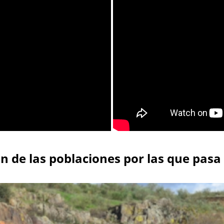
n de las poblaciones por las que pasa 