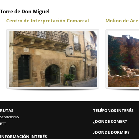
Torre de Don Miguel
Centro de Interpretación Comarcal
Molino de Ace
RUTAS
TELÉFONOS INTERÉS
Senderismo
¿DONDE COMER?
BTT
¿DONDE DORMIR?
INFORMACIÓN INTERÉS