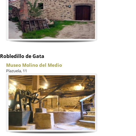
Robledillo de Gata
Museo Molino del Medio
Plazuela, 11