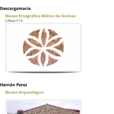
Descargamaria
Museo Etnográfico Molino de Ánimas
C/Real nº14
Hernán Perez
Museo Arqueológico